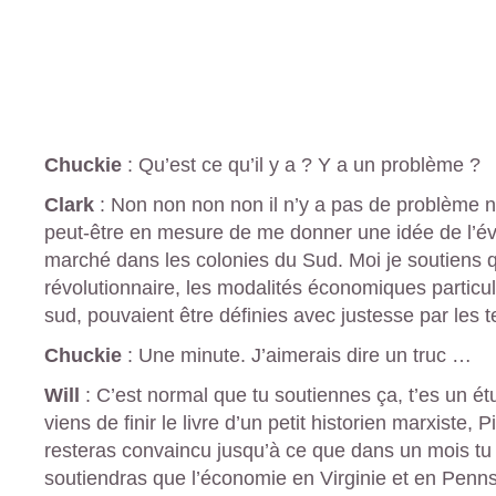
Chuckie
: Qu’est ce qu’il y a ? Y a un problème ?
Clark
: Non non non non il n’y a pas de problème n
peut-être en mesure de me donner une idée de l’év
marché dans les colonies du Sud. Moi je soutiens 
révolutionnaire, les modalités économiques particul
sud, pouvaient être définies avec justesse par les
Chuckie
: Une minute. J’aimerais dire un truc …
Will
: C’est normal que tu soutiennes ça, t’es un ét
viens de finir le livre d’un petit historien marxiste, 
resteras convaincu jusqu’à ce que dans un mois tu 
soutiendras que l’économie en Virginie et en Penns