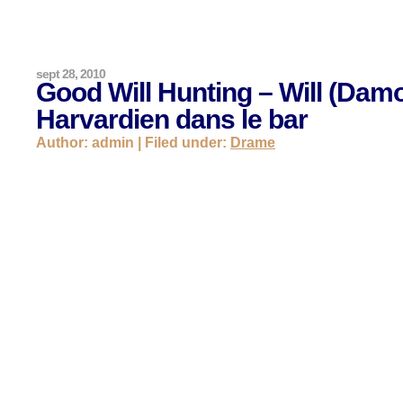
sept 28, 2010
Good Will Hunting – Will (Damo
Harvardien dans le bar
Author: admin | Filed under:
Drame