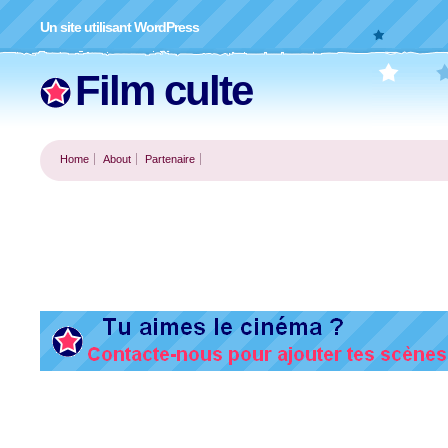
Un site utilisant WordPress
Film culte
Home
About
Partenaire