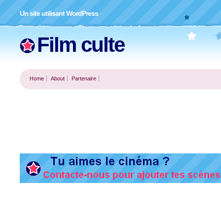
Un site utilisant WordPress
Film culte
Home
About
Partenaire