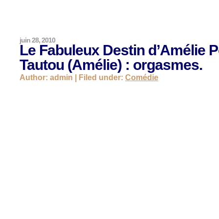
juin 28, 2010
Le Fabuleux Destin d’Amélie P
Tautou (Amélie) : orgasmes.
Author: admin | Filed under:
Comédie